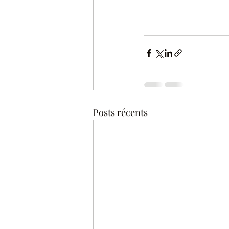
Posts récents