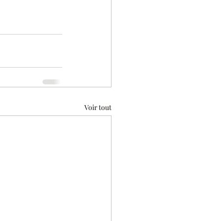
Voir tout